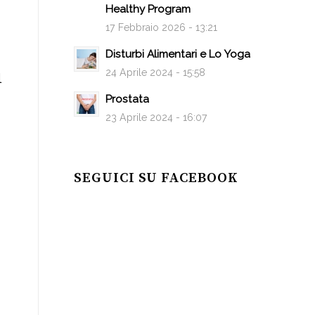
Healthy Program
17 Febbraio 2026 - 13:21
Disturbi Alimentari e Lo Yoga
24 Aprile 2024 - 15:58
l
Prostata
23 Aprile 2024 - 16:07
SEGUICI SU FACEBOOK