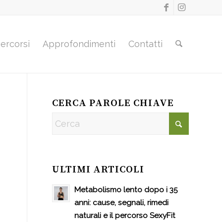
ercorsi
Approfondimenti
Contatti
CERCA PAROLE CHIAVE
ULTIMI ARTICOLI
Metabolismo lento dopo i 35
anni: cause, segnali, rimedi
naturali e il percorso SexyFit