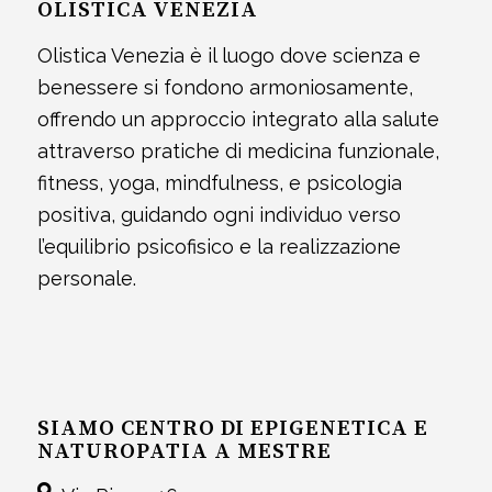
OLISTICA VENEZIA
Olistica Venezia è il luogo dove scienza e
benessere si fondono armoniosamente,
offrendo un approccio integrato alla salute
attraverso pratiche di medicina funzionale,
fitness, yoga, mindfulness, e psicologia
positiva, guidando ogni individuo verso
l’equilibrio psicofisico e la realizzazione
personale.
SIAMO CENTRO DI EPIGENETICA E
NATUROPATIA A MESTRE