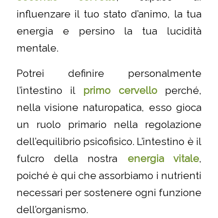
influenzare il tuo stato d’animo, la tua
energia e persino la tua lucidità
mentale.
Potrei definire personalmente
l’intestino il
primo cervello
perché,
nella visione naturopatica, esso gioca
un ruolo primario nella regolazione
dell’equilibrio psicofisico. L’intestino è il
fulcro della nostra
energia vitale
,
poiché è qui che assorbiamo i nutrienti
necessari per sostenere ogni funzione
dell’organismo.