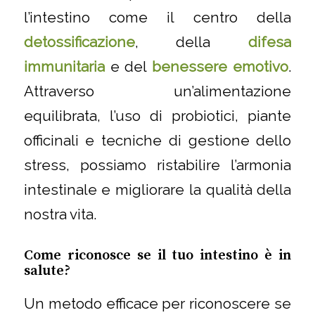
l’intestino come il centro della
detossificazione
, della
difesa
immunitaria
e del
benessere emotivo
.
Attraverso un’alimentazione
equilibrata, l’uso di probiotici, piante
officinali e tecniche di gestione dello
stress, possiamo ristabilire l’armonia
intestinale e migliorare la qualità della
nostra vita.
Come riconosce se il tuo intestino è in
salute?
Un metodo efficace per riconoscere se