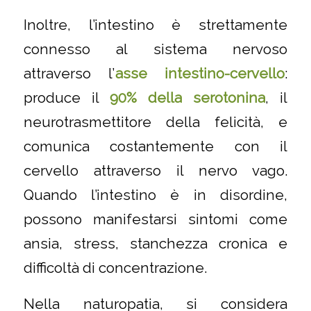
Inoltre, l’intestino è strettamente
connesso al sistema nervoso
attraverso l’
asse intestino-cervello
:
produce il
90% della serotonina
, il
neurotrasmettitore della felicità, e
comunica costantemente con il
cervello attraverso il nervo vago.
Quando l’intestino è in disordine,
possono manifestarsi sintomi come
ansia, stress, stanchezza cronica e
difficoltà di concentrazione.
Nella naturopatia, si considera