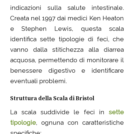
indicazioni sulla salute intestinale.
Creata nel 1997 dai medici Ken Heaton
e Stephen Lewis, questa scala
identifica sette tipologie di feci, che
vanno dalla stitichezza alla diarrea
acquosa, permettendo di monitorare il
benessere digestivo e identificare
eventuali problemi.
Struttura della Scala di Bristol
La scala suddivide le feci in
sette
tipologie
, ognuna con caratteristiche
specifiche: