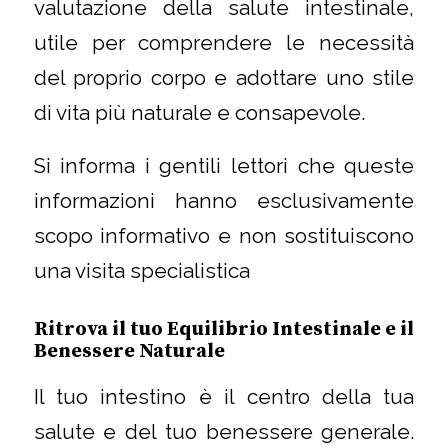
valutazione della salute intestinale,
utile per comprendere le necessità
del proprio corpo e adottare uno stile
di vita più naturale e consapevole.
Si informa i gentili lettori che queste
informazioni hanno esclusivamente
scopo informativo e non sostituiscono
una visita specialistica
Ritrova il tuo Equilibrio Intestinale e il
Benessere Naturale
Il tuo intestino è il centro della tua
salute e del tuo benessere generale.