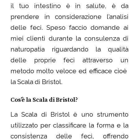
il tuo intestino è in salute, è da
prendere in considerazione l’analisi
delle feci. Speso faccio domande ai
miei clienti durante la consulenza di
naturopatia riguardando la qualità
delle proprie feci attraverso un
metodo molto veloce ed efficace cioè
la Scala di Bristol.
Cos’è la Scala di Bristol?
La Scala di Bristol è uno strumento
utilizzato per classificare la forma e la
consistenza delle feci, offrendo