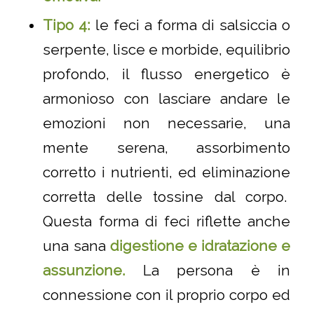
Tipo 4:
le feci a forma di salsiccia o
serpente, lisce e morbide, equilibrio
profondo, il flusso energetico è
armonioso con lasciare andare le
emozioni non necessarie, una
mente serena, assorbimento
corretto i nutrienti, ed eliminazione
corretta delle tossine dal corpo.
Questa forma di feci riflette anche
una sana
digestione e
idratazione e
assunzione.
La persona è in
connessione con il proprio corpo ed