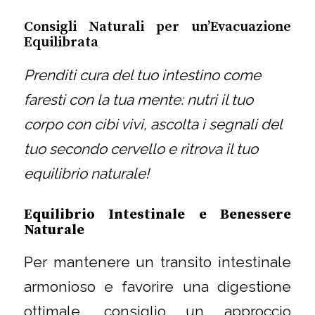
Consigli Naturali per un’Evacuazione
Equilibrata
Prenditi cura del tuo intestino come
faresti con la tua mente: nutri il tuo
corpo con cibi vivi, ascolta i segnali del
tuo secondo cervello e ritrova il tuo
equilibrio naturale!
Equilibrio Intestinale e Benessere
Naturale
Per mantenere un transito intestinale
armonioso e favorire una digestione
ottimale, consiglio un approccio