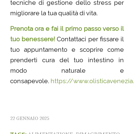
tecniche di gestione dello stress per
migliorare la tua qualità di vita.
Prenota ora e fai il primo passo verso il
tuo benessere!
Contattaci per fissare il
tuo appuntamento e scoprire come
prenderti cura del tuo intestino in
modo naturale e
consapevole.
https://www.olisticavenezia.
22 GENNAIO 2025