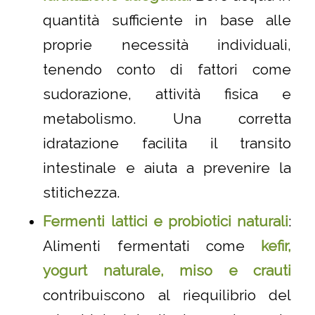
quantità sufficiente in base alle
proprie necessità individuali,
tenendo conto di fattori come
sudorazione, attività fisica e
metabolismo. Una corretta
idratazione facilita il transito
intestinale e aiuta a prevenire la
stitichezza.
Fermenti lattici e probiotici naturali
:
Alimenti fermentati come
kefir,
yogurt naturale, miso e crauti
contribuiscono al riequilibrio del