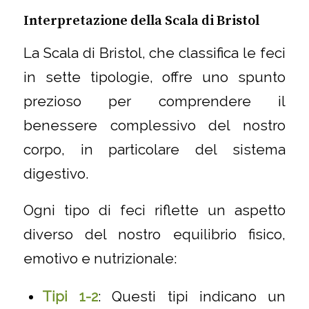
Interpretazione della Scala di Bristol
La Scala di Bristol, che classifica le feci
in sette tipologie, offre uno spunto
prezioso per comprendere il
benessere complessivo del nostro
corpo, in particolare del sistema
digestivo.
Ogni tipo di feci riflette un aspetto
diverso del nostro equilibrio fisico,
emotivo e nutrizionale:
Tipi 1-2
: Questi tipi indicano un