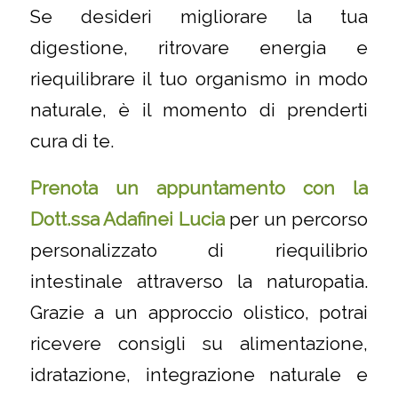
Se desideri migliorare la tua
digestione, ritrovare energia e
riequilibrare il tuo organismo in modo
naturale, è il momento di prenderti
cura di te.
Prenota un appuntamento con la
Dott.ssa Adafinei Lucia
per un percorso
personalizzato di riequilibrio
intestinale attraverso la naturopatia.
Grazie a un approccio olistico, potrai
ricevere consigli su alimentazione,
idratazione, integrazione naturale e