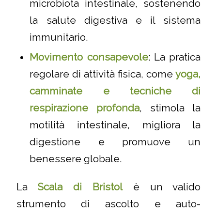
microbiota intestinale, sostenendo
la salute digestiva e il sistema
immunitario.
Movimento consapevole
: La pratica
regolare di attività fisica, come
yoga,
camminate e tecniche di
respirazione profonda
, stimola la
motilità intestinale, migliora la
digestione e promuove un
benessere globale.
La
Scala di Bristol
è un valido
strumento di ascolto e auto-