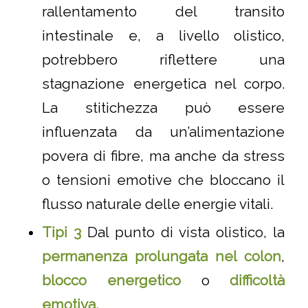
rallentamento del transito
intestinale e, a livello olistico,
potrebbero riflettere una
stagnazione energetica nel corpo.
La stitichezza può essere
influenzata da un’alimentazione
povera di fibre, ma anche da stress
o tensioni emotive che bloccano il
flusso naturale delle energie vitali.
Tipi 3
Dal punto di vista olistico, la
permanenza prolungata nel colon
,
blocco energetico
o
difficoltà
emotiva.