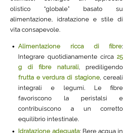
olistico “globale” basato su
alimentazione, idratazione e stile di
vita consapevole.
Alimentazione ricca di fibre
:
Integrare quotidianamente circa
25
g di fibre naturali
, prediligendo
frutta e verdura di stagione
, cereali
integrali e legumi. Le fibre
favoriscono la peristalsi e
contribuiscono a un corretto
equilibrio intestinale.
Idratazione adeguata
: Bere acqua in