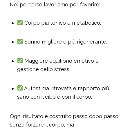
Nel percorso lavoriamo per favorire:
Corpo più tonico e metabolico.
Sonno migliore e più rigenerante.
Maggiore equilibrio emotivo e
gestione dello stress.
Autostima ritrovata e rapporto più
sano con il cibo e con il corpo.
Ogni risultato è costruito passo dopo passo,
senza forzare il corpo, ma