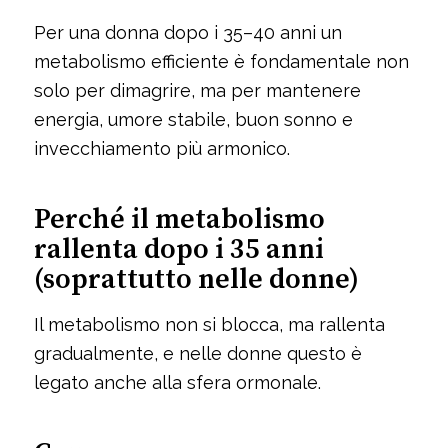
Per una donna dopo i 35–40 anni un
metabolismo efficiente è fondamentale non
solo per dimagrire, ma per mantenere
energia, umore stabile, buon sonno e
invecchiamento più armonico.
Perché il metabolismo
rallenta dopo i 35 anni
(soprattutto nelle donne)
Il metabolismo non si blocca, ma rallenta
gradualmente, e nelle donne questo è
legato anche alla sfera ormonale.