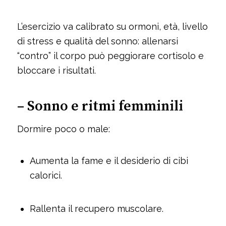
L’esercizio va calibrato su ormoni, età, livello
di stress e qualità del sonno: allenarsi
“contro” il corpo può peggiorare cortisolo e
bloccare i risultati.
– Sonno e ritmi femminili
Dormire poco o male:
Aumenta la fame e il desiderio di cibi
calorici.
Rallenta il recupero muscolare.