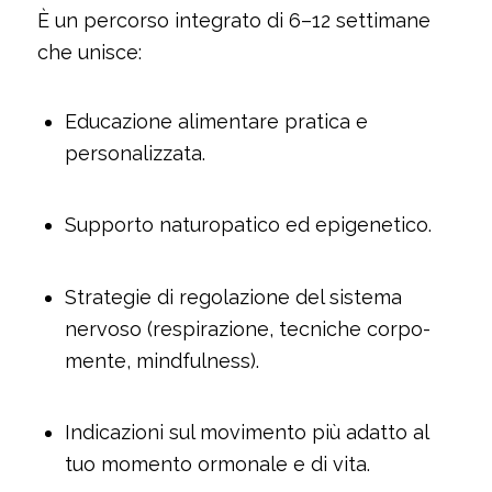
È un percorso integrato di 6–12 settimane
che unisce:
Educazione alimentare pratica e
personalizzata.
Supporto naturopatico ed epigenetico.
Strategie di regolazione del sistema
nervoso (respirazione, tecniche corpo-
mente, mindfulness).
Indicazioni sul movimento più adatto al
tuo momento ormonale e di vita.