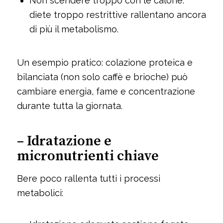
Non scendere troppo con le calorie:
diete troppo restrittive rallentano ancora
di più il metabolismo.
Un esempio pratico: colazione proteica e
bilanciata (non solo caffè e brioche) può
cambiare energia, fame e concentrazione
durante tutta la giornata.
– Idratazione e
micronutrienti chiave
Bere poco rallenta tutti i processi
metabolici: