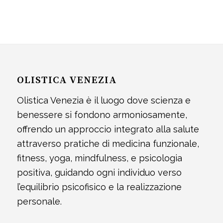
OLISTICA VENEZIA
Olistica Venezia è il luogo dove scienza e
benessere si fondono armoniosamente,
offrendo un approccio integrato alla salute
attraverso pratiche di medicina funzionale,
fitness, yoga, mindfulness, e psicologia
positiva, guidando ogni individuo verso
l’equilibrio psicofisico e la realizzazione
personale.