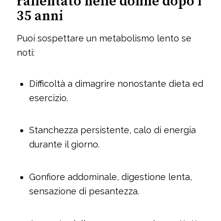
rallentato nelle donne dopo i
35 anni
Puoi sospettare un metabolismo lento se
noti:
Difficoltà a dimagrire nonostante dieta ed
esercizio.
Stanchezza persistente, calo di energia
durante il giorno.
Gonfiore addominale, digestione lenta,
sensazione di pesantezza.