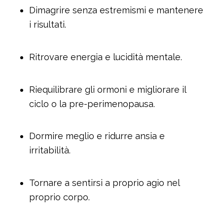
Dimagrire senza estremismi e mantenere
i risultati.
Ritrovare energia e lucidità mentale.
Riequilibrare gli ormoni e migliorare il
ciclo o la pre-perimenopausa.
Dormire meglio e ridurre ansia e
irritabilità.
Tornare a sentirsi a proprio agio nel
proprio corpo.