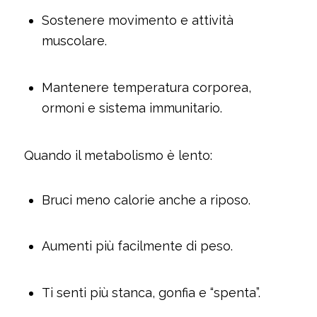
Sostenere movimento e attività
muscolare.
Mantenere temperatura corporea,
ormoni e sistema immunitario.
Quando il metabolismo è lento:
Bruci meno calorie anche a riposo.
Aumenti più facilmente di peso.
Ti senti più stanca, gonfia e “spenta”.