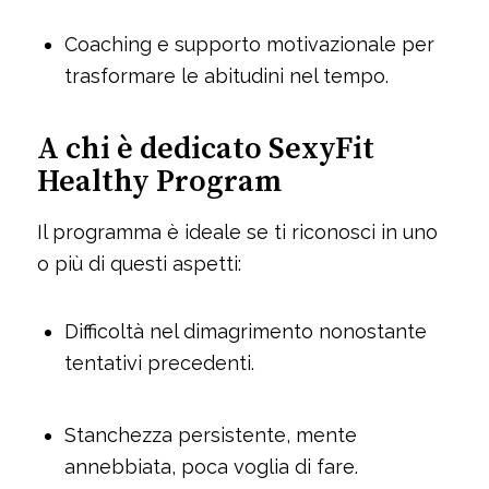
Coaching e supporto motivazionale per
trasformare le abitudini nel tempo.
A chi è dedicato SexyFit
Healthy Program
Il programma è ideale se ti riconosci in uno
o più di questi aspetti:
Difficoltà nel dimagrimento nonostante
tentativi precedenti.
Stanchezza persistente, mente
annebbiata, poca voglia di fare.