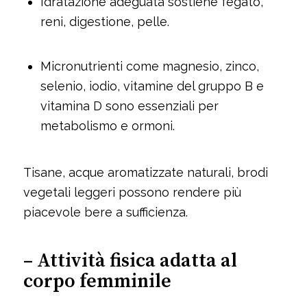
Idratazione adeguata sostiene fegato,
reni, digestione, pelle.
Micronutrienti come magnesio, zinco,
selenio, iodio, vitamine del gruppo B e
vitamina D sono essenziali per
metabolismo e ormoni.
Tisane, acque aromatizzate naturali, brodi
vegetali leggeri possono rendere più
piacevole bere a sufficienza.
– Attività fisica adatta al
corpo femminile