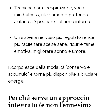
Tecniche come respirazione, yoga,
mindfulness, rilassamento profondo
aiutano a “spegnere” l’allarme interno.
Un sistema nervoso più regolato rende
più facile fare scelte sane, ridurre fame
emotiva, migliorare sonno e umore.
Il corpo esce dalla modalità “conservo e
accumulo” e torna più disponibile a bruciare
energia.
Perché serve un approccio
integrato (e non l’ennesima