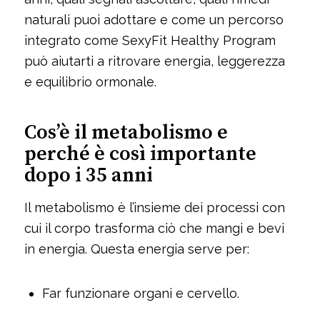
naturali puoi adottare e come un percorso
integrato come SexyFit Healthy Program
può aiutarti a ritrovare energia, leggerezza
e equilibrio ormonale.
Cos’è il metabolismo e
perché è così importante
dopo i 35 anni
Il metabolismo è l’insieme dei processi con
cui il corpo trasforma ciò che mangi e bevi
in energia. Questa energia serve per:
Far funzionare organi e cervello.