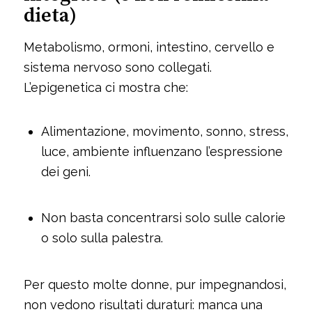
dieta)
Metabolismo, ormoni, intestino, cervello e
sistema nervoso sono collegati.
L’epigenetica ci mostra che:
Alimentazione, movimento, sonno, stress,
luce, ambiente influenzano l’espressione
dei geni.
Non basta concentrarsi solo sulle calorie
o solo sulla palestra.
Per questo molte donne, pur impegnandosi,
non vedono risultati duraturi: manca una