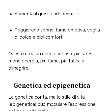
Aumenta il grasso addominale.
Peggiorano sonno, fame emotiva, voglia
di dolce e cibi comfort.
Questo crea un circolo vizioso: più stress,
meno energia, più fame, più fatica a
dimagrire.
– Genetica ed epigenetica
La genetica conta, ma lo stile di vita
(epigenetica) può modulare l’espressione