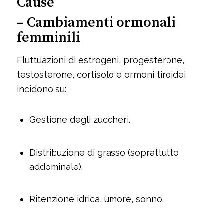
Cause
– Cambiamenti ormonali
femminili
Fluttuazioni di estrogeni, progesterone,
testosterone, cortisolo e ormoni tiroidei
incidono su:
Gestione degli zuccheri.
Distribuzione di grasso (soprattutto
addominale).
Ritenzione idrica, umore, sonno.