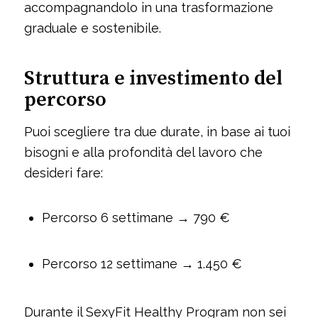
accompagnandolo in una trasformazione
graduale e sostenibile.
Struttura e investimento del
percorso
Puoi scegliere tra due durate, in base ai tuoi
bisogni e alla profondità del lavoro che
desideri fare:
Percorso 6 settimane → 790 €
Percorso 12 settimane → 1.450 €
Durante il SexyFit Healthy Program non sei