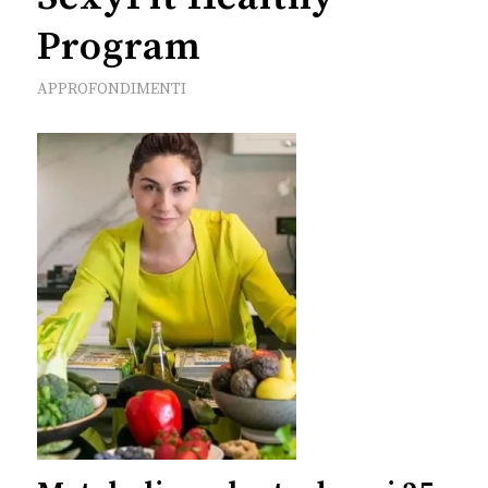
Program
APPROFONDIMENTI