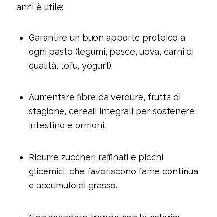
anni è utile:
Garantire un buon apporto proteico a
ogni pasto (legumi, pesce, uova, carni di
qualità, tofu, yogurt).
Aumentare fibre da verdure, frutta di
stagione, cereali integrali per sostenere
intestino e ormoni.
Ridurre zuccheri raffinati e picchi
glicemici, che favoriscono fame continua
e accumulo di grasso.