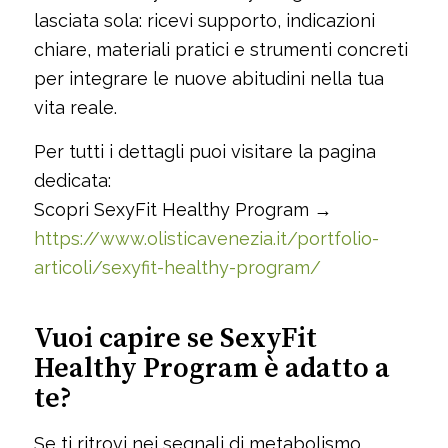
lasciata sola: ricevi supporto, indicazioni
chiare, materiali pratici e strumenti concreti
per integrare le nuove abitudini nella tua
vita reale.
Per tutti i dettagli puoi visitare la pagina
dedicata:
Scopri SexyFit Healthy Program →
https://www.olisticavenezia.it/portfolio-
articoli/sexyfit-healthy-program/
Vuoi capire se SexyFit
Healthy Program è adatto a
te?
Se ti ritrovi nei segnali di metabolismo