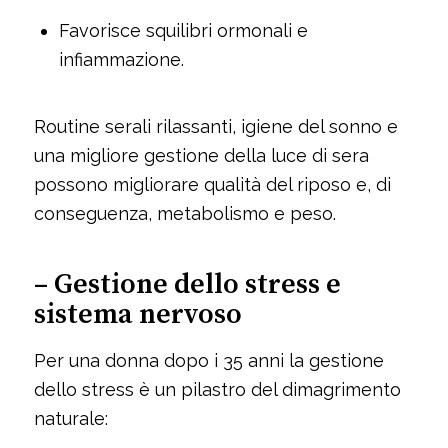
Favorisce squilibri ormonali e
infiammazione.
Routine serali rilassanti, igiene del sonno e
una migliore gestione della luce di sera
possono migliorare qualità del riposo e, di
conseguenza, metabolismo e peso.
– Gestione dello stress e
sistema nervoso
Per una donna dopo i 35 anni la gestione
dello stress è un pilastro del dimagrimento
naturale: