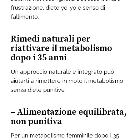
frustrazione, diete yo-yo e senso di
fallimento.
Rimedi naturali per
riattivare il metabolismo
dopo i 35 anni
Un approccio naturale e integrato può
aiutarti a rimettere in moto il metabolismo
senza diete punitive.
– Alimentazione equilibrata,
non punitiva
Per un metabolismo femminile dopo i 35