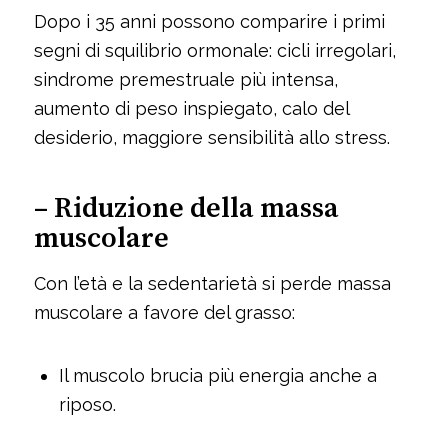
Dopo i 35 anni possono comparire i primi
segni di squilibrio ormonale: cicli irregolari,
sindrome premestruale più intensa,
aumento di peso inspiegato, calo del
desiderio, maggiore sensibilità allo stress.
– Riduzione della massa
muscolare
Con l’età e la sedentarietà si perde massa
muscolare a favore del grasso:
Il muscolo brucia più energia anche a
riposo.