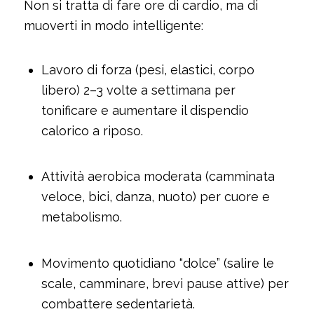
Non si tratta di fare ore di cardio, ma di
muoverti in modo intelligente:
Lavoro di forza (pesi, elastici, corpo
libero) 2–3 volte a settimana per
tonificare e aumentare il dispendio
calorico a riposo.
Attività aerobica moderata (camminata
veloce, bici, danza, nuoto) per cuore e
metabolismo.
Movimento quotidiano “dolce” (salire le
scale, camminare, brevi pause attive) per
combattere sedentarietà.