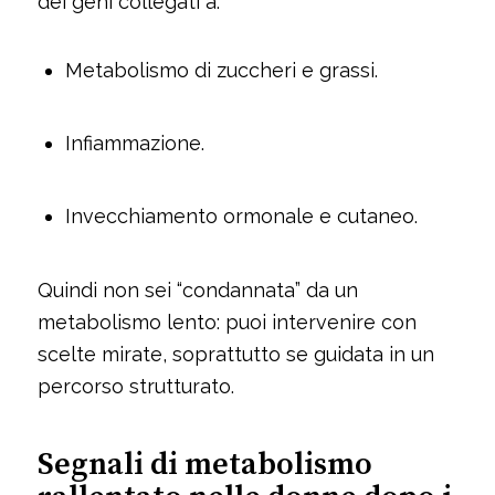
dei geni collegati a:
Metabolismo di zuccheri e grassi.
Infiammazione.
Invecchiamento ormonale e cutaneo.
Quindi non sei “condannata” da un
metabolismo lento: puoi intervenire con
scelte mirate, soprattutto se guidata in un
percorso strutturato.
Segnali di metabolismo