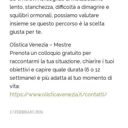
lento, stanchezza, difficoltà a dimagrire e
squilibri ormonali, possiamo valutare
insieme se questo percorso è la scelta
giusta per te.
Olistica Venezia – Mestre
Prenota un colloquio gratuito per
raccontarmi la tua situazione, chiarire i tuoi
obiettivi e capire quale durata (6 o 12
settimane) è più adatta al tuo momento di
vita:
https://www.olisticavenezia.it/contatti/
17 FEBBRAIO 2026