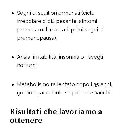
Segni di squilibri ormonali (ciclo
irregolare o più pesante, sintomi
premestruali marcati, primi segni di
premenopausa).
Ansia, irritabilità, insonnia o risvegli
notturni.
Metabolismo rallentato dopo i 35 anni,
gonfiore, accumulo su pancia e fianchi.
Risultati che lavoriamo a
ottenere