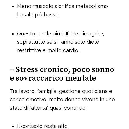
Meno muscolo significa metabolismo
basale più basso.
Questo rende più difficile dimagrire,
soprattutto se si fanno solo diete
restrittive e molto cardio.
– Stress cronico, poco sonno
e sovraccarico mentale
Tra lavoro, famiglia, gestione quotidiana e
carico emotivo, molte donne vivono in uno
stato di “allerta” quasi continuo:
Il cortisolo resta alto.