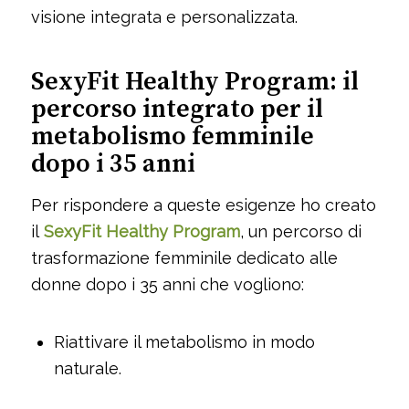
visione integrata e personalizzata.
SexyFit Healthy Program: il
percorso integrato per il
metabolismo femminile
dopo i 35 anni
Per rispondere a queste esigenze ho creato
il
SexyFit Healthy Program
, un percorso di
trasformazione femminile dedicato alle
donne dopo i 35 anni che vogliono:
Riattivare il metabolismo in modo
naturale.